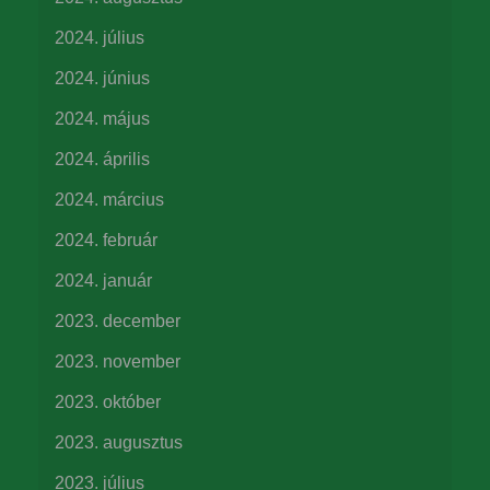
2024. július
2024. június
2024. május
2024. április
2024. március
2024. február
2024. január
2023. december
2023. november
2023. október
2023. augusztus
2023. július