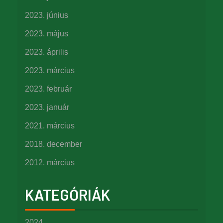
2023. június
2023. május
2023. április
2023. március
2023. február
2023. január
2021. március
2018. december
2012. március
KATEGÓRIÁK
2024