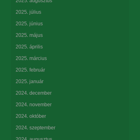
2025. augusztus
2025. július
2025. június
2025. május
2025. április
2025. március
2025. február
2025. január
2024. december
2024. november
2024. október
2024. szeptember
2024. augusztus