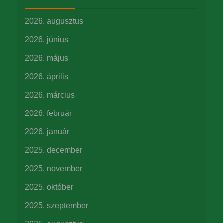
2026. augusztus
2026. június
2026. május
2026. április
2026. március
2026. február
2026. január
2025. december
2025. november
2025. október
2025. szeptember