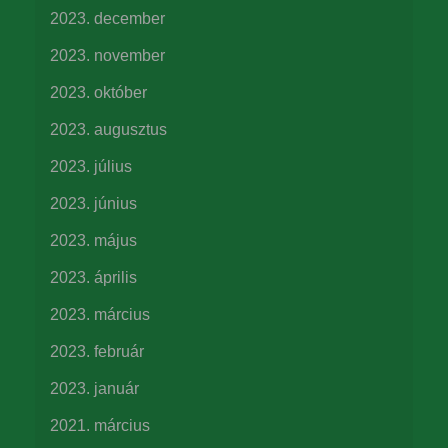
2023. december
2023. november
2023. október
2023. augusztus
2023. július
2023. június
2023. május
2023. április
2023. március
2023. február
2023. január
2021. március