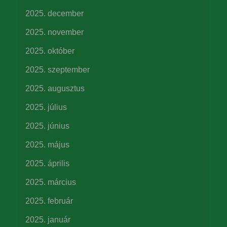
2025. december
2025. november
2025. október
2025. szeptember
2025. augusztus
2025. július
2025. június
2025. május
2025. április
2025. március
2025. február
2025. január