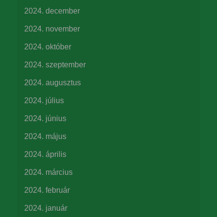
2024. december
2024. november
2024. október
2024. szeptember
2024. augusztus
2024. július
2024. június
2024. május
2024. április
2024. március
2024. február
2024. január