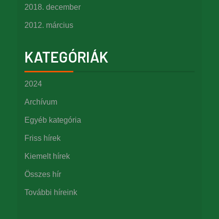
2018. december
2012. március
KATEGÓRIÁK
2024
Archívum
Egyéb kategória
Friss hírek
Kiemelt hírek
Összes hír
További híreink