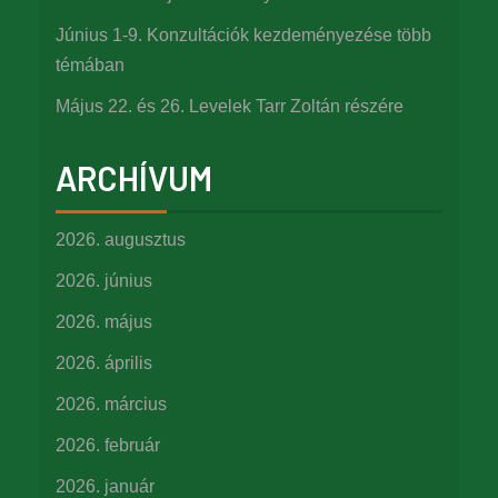
Június 1-9. Konzultációk kezdeményezése több
témában
Május 22. és 26. Levelek Tarr Zoltán részére
ARCHÍVUM
2026. augusztus
2026. június
2026. május
2026. április
2026. március
2026. február
2026. január